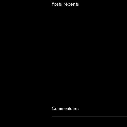
Posts récents
Commentaires