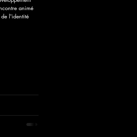
rencontre animé 
de l'identité 