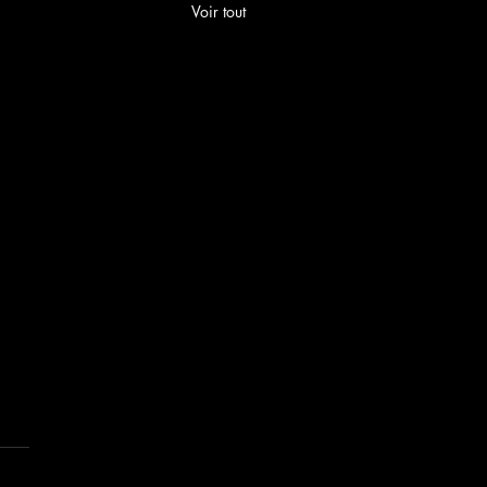
Voir tout