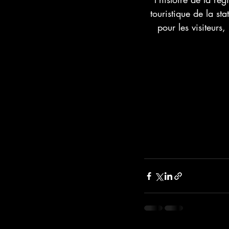
touristique de la st
pour les visiteurs,