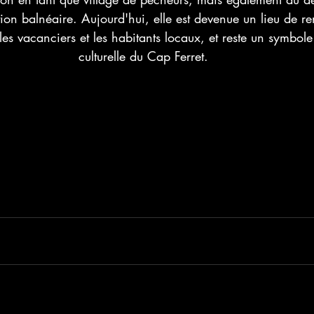
ation balnéaire. Aujourd'hui, elle est devenue un lieu de 
 les vacanciers et les habitants locaux, et reste un symbole 
culturelle du Cap Ferret.