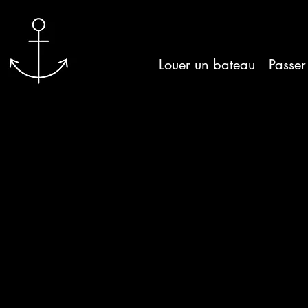
Louer un bateau
Passer