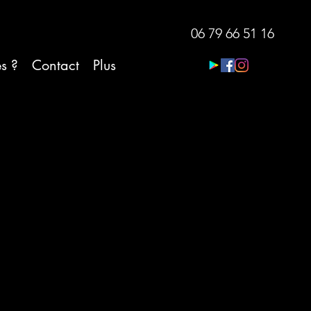
06 79 66 51 16
es ?
Contact
Plus