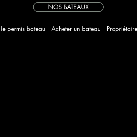
NOS BATEAUX
 le permis bateau
Acheter un bateau
Propriétair